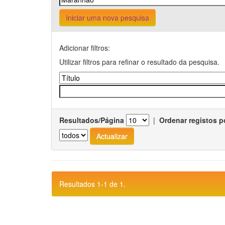
Iniciar uma nova pesquisa
Adicionar filtros:
Utilizar filtros para refinar o resultado da pesquisa.
Resultados/Página
|
Ordenar registos p
Resultados 1-1 de 1.