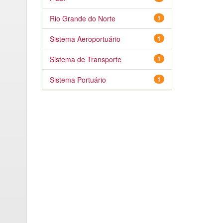
Rio Grande do Norte
1
Sistema Aeroportuário
1
Sistema de Transporte
1
Sistema Portuário
1