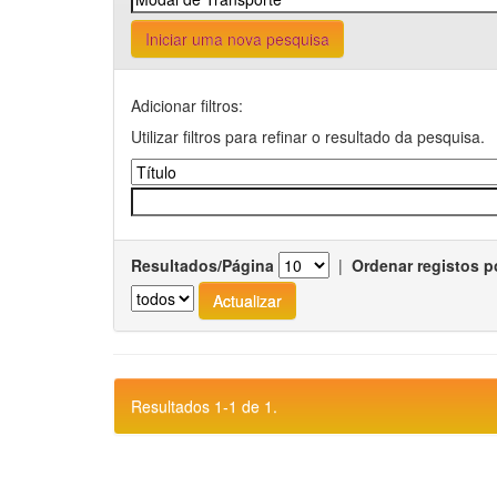
Iniciar uma nova pesquisa
Adicionar filtros:
Utilizar filtros para refinar o resultado da pesquisa.
Resultados/Página
|
Ordenar registos p
Resultados 1-1 de 1.