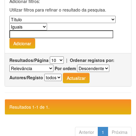
Adicionar filtros:
Utilizar filtros para refinar o resultado da pesquisa.
Resultados/Página
|
Ordenar registos por:
Por ordem
Autores/Registo
Resultados 1-1 de 1.
Anterior
1
Próxima