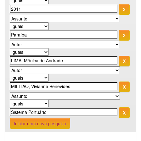
Iniciar uma nova pesquisa