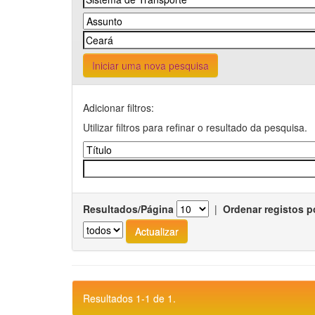
Iniciar uma nova pesquisa
Adicionar filtros:
Utilizar filtros para refinar o resultado da pesquisa.
Resultados/Página
|
Ordenar registos p
Resultados 1-1 de 1.