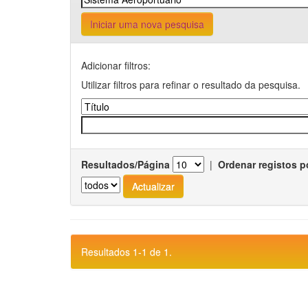
Iniciar uma nova pesquisa
Adicionar filtros:
Utilizar filtros para refinar o resultado da pesquisa.
Resultados/Página
|
Ordenar registos p
Resultados 1-1 de 1.