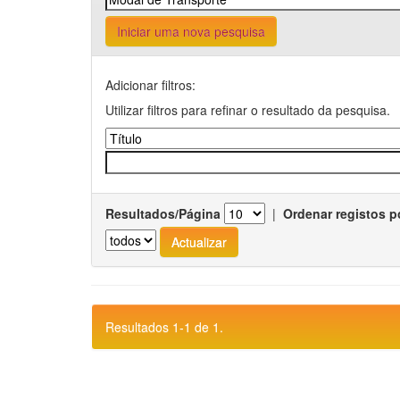
Iniciar uma nova pesquisa
Adicionar filtros:
Utilizar filtros para refinar o resultado da pesquisa.
Resultados/Página
|
Ordenar registos p
Resultados 1-1 de 1.