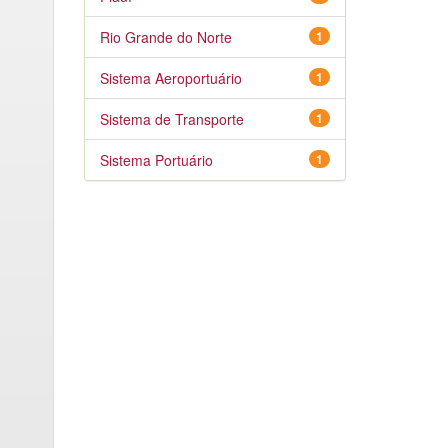
Rio Grande do Norte
1
Sistema Aeroportuário
1
Sistema de Transporte
1
Sistema Portuário
1