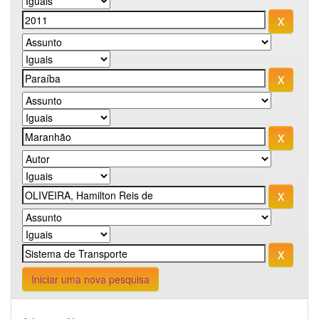
Iniciar uma nova pesquisa