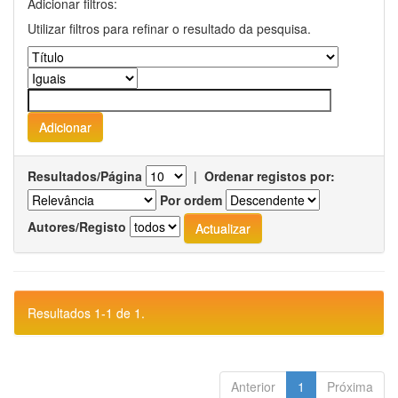
Adicionar filtros:
Utilizar filtros para refinar o resultado da pesquisa.
Resultados/Página
|
Ordenar registos por:
Por ordem
Autores/Registo
Resultados 1-1 de 1.
Anterior
1
Próxima