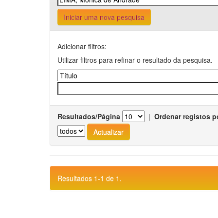
Iniciar uma nova pesquisa
Adicionar filtros:
Utilizar filtros para refinar o resultado da pesquisa.
Resultados/Página
|
Ordenar registos p
Resultados 1-1 de 1.