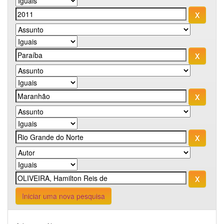
Iniciar uma nova pesquisa