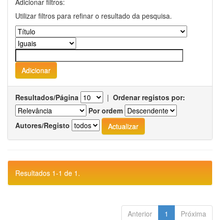
Adicionar filtros:
Utilizar filtros para refinar o resultado da pesquisa.
Resultados/Página
|
Ordenar registos por:
Por ordem
Autores/Registo
Resultados 1-1 de 1.
Anterior
1
Próxima