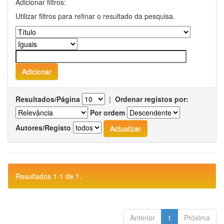
Adicionar filtros:
Utilizar filtros para refinar o resultado da pesquisa.
Resultados/Página
|
Ordenar registos por:
Por ordem
Autores/Registo
Resultados 1-1 de 1.
Anterior
1
Próxima