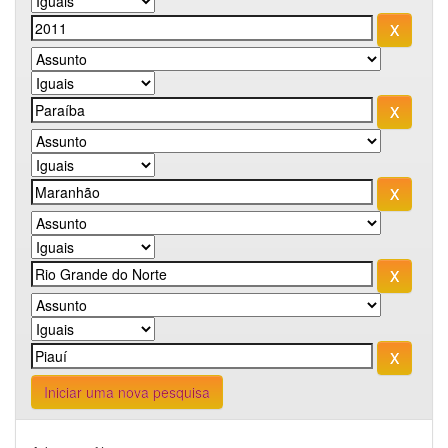
Iniciar uma nova pesquisa