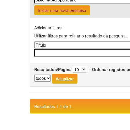
Iniciar uma nova pesquisa
Adicionar filtros:
Utilizar filtros para refinar o resultado da pesquisa.
Resultados/Página
|
Ordenar registos p
Resultados 1-1 de 1.