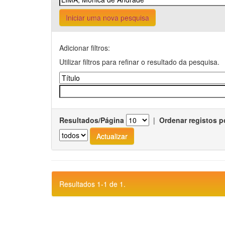
Iniciar uma nova pesquisa
Adicionar filtros:
Utilizar filtros para refinar o resultado da pesquisa.
Resultados/Página
|
Ordenar registos p
Resultados 1-1 de 1.