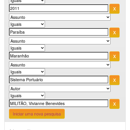
Iniciar uma nova pesquisa