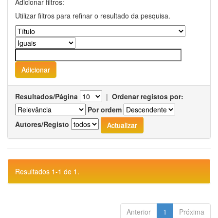
Adicionar filtros:
Utilizar filtros para refinar o resultado da pesquisa.
Resultados/Página
|
Ordenar registos por:
Por ordem
Autores/Registo
Resultados 1-1 de 1.
Anterior
1
Próxima