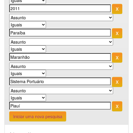
Iniciar uma nova pesquisa