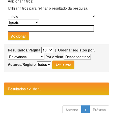
Adicionar filtros:
Utilizar filtros para refinar o resultado da pesquisa.
Resultados/Página
|
Ordenar registos por:
Por ordem
Autores/Registo
Resultados 1-1 de 1.
Anterior
1
Próxima