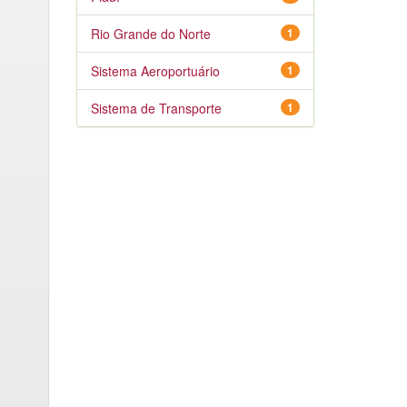
Rio Grande do Norte
1
Sistema Aeroportuário
1
Sistema de Transporte
1