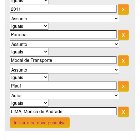
Iniciar uma nova pesquisa