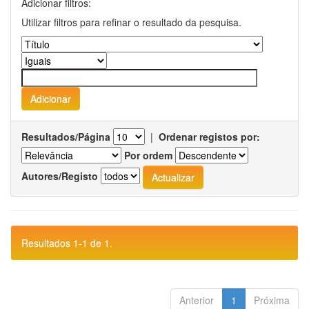
Adicionar filtros:
Utilizar filtros para refinar o resultado da pesquisa.
Resultados/Página
|
Ordenar registos por:
Por ordem
Autores/Registo
Resultados 1-1 de 1.
Anterior
1
Próxima