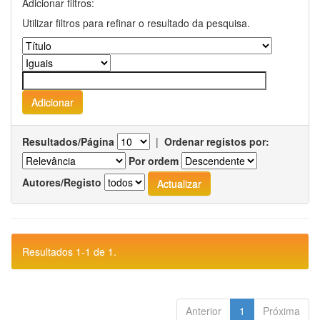
Adicionar filtros:
Utilizar filtros para refinar o resultado da pesquisa.
Resultados/Página
|
Ordenar registos por:
Por ordem
Autores/Registo
Resultados 1-1 de 1.
Anterior
1
Próxima