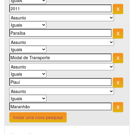
Iniciar uma nova pesquisa