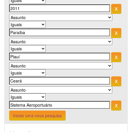
Iniciar uma nova pesquisa