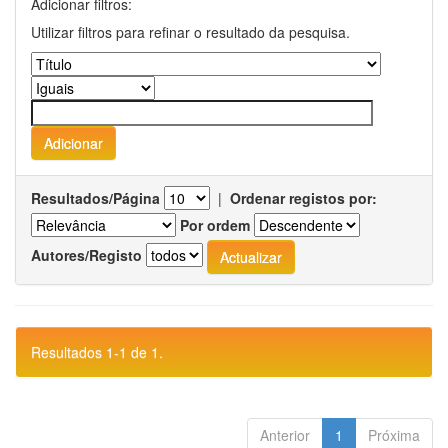
Adicionar filtros:
Utilizar filtros para refinar o resultado da pesquisa.
Resultados/Página
|
Ordenar registos por:
Por ordem
Autores/Registo
Resultados 1-1 de 1.
Anterior
1
Próxima