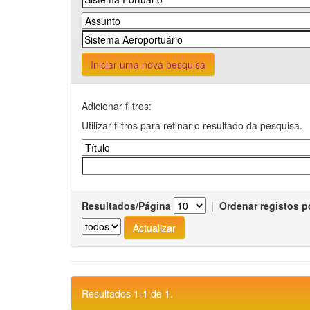
Iniciar uma nova pesquisa
Adicionar filtros:
Utilizar filtros para refinar o resultado da pesquisa.
Resultados/Página
|
Ordenar registos p
Resultados 1-1 de 1.