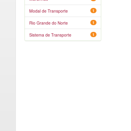
Modal de Transporte
1
Rio Grande do Norte
1
Sistema de Transporte
1