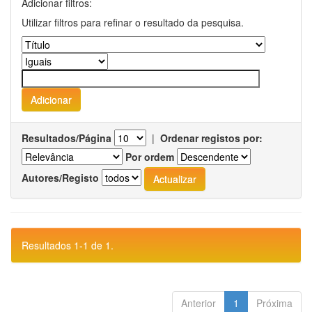
Adicionar filtros:
Utilizar filtros para refinar o resultado da pesquisa.
Resultados/Página
|
Ordenar registos por:
Por ordem
Autores/Registo
Resultados 1-1 de 1.
Anterior
1
Próxima