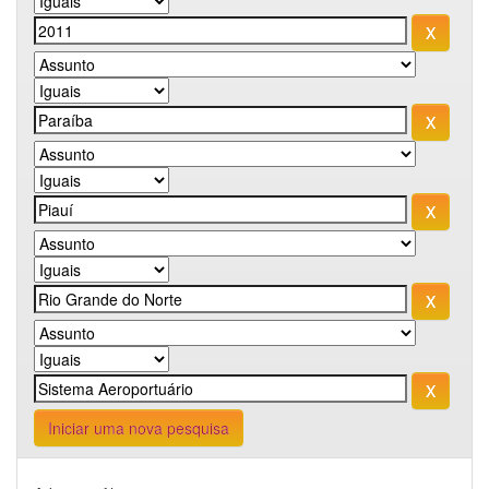
Iniciar uma nova pesquisa