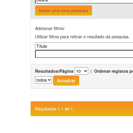
Iniciar uma nova pesquisa
Adicionar filtros:
Utilizar filtros para refinar o resultado da pesquisa.
Resultados/Página
|
Ordenar registos p
Resultados 1-1 de 1.