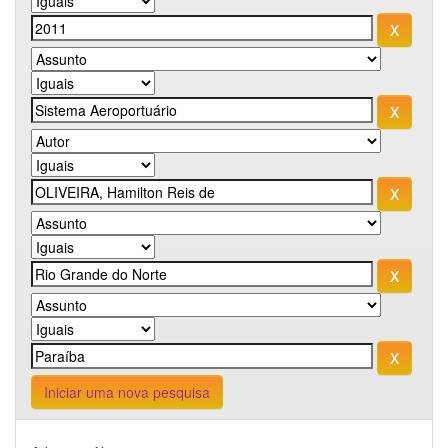
Iniciar uma nova pesquisa