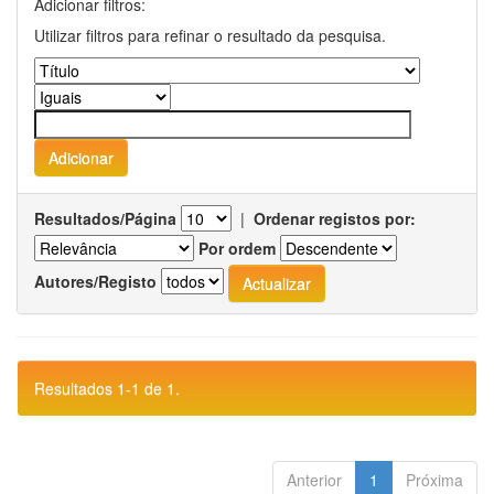
Adicionar filtros:
Utilizar filtros para refinar o resultado da pesquisa.
Resultados/Página
|
Ordenar registos por:
Por ordem
Autores/Registo
Resultados 1-1 de 1.
Anterior
1
Próxima