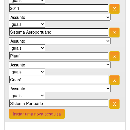
Iniciar uma nova pesquisa