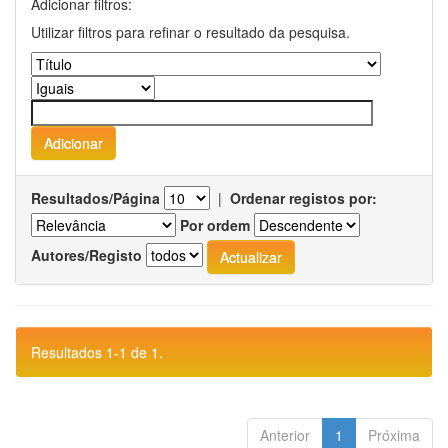
Adicionar filtros:
Utilizar filtros para refinar o resultado da pesquisa.
Resultados/Página
|
Ordenar registos por:
Por ordem
Autores/Registo
Resultados 1-1 de 1.
Anterior
1
Próxima