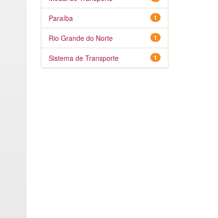
Paraíba
1
Rio Grande do Norte
1
Sistema de Transporte
1