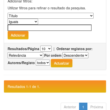
Adicionar filtros:
Utilizar filtros para refinar o resultado da pesquisa.
Resultados/Página
|
Ordenar registos por:
Por ordem
Autores/Registo
Resultados 1-1 de 1.
Anterior
1
Próxima