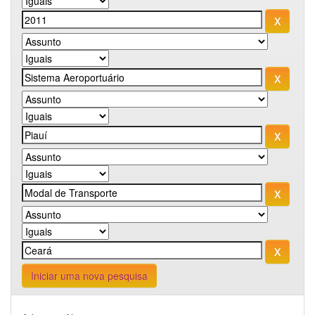
Iniciar uma nova pesquisa