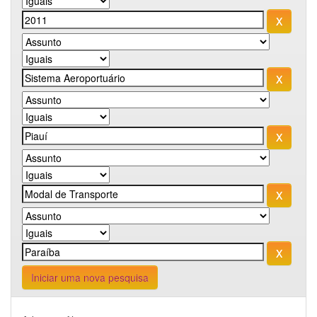
Iniciar uma nova pesquisa