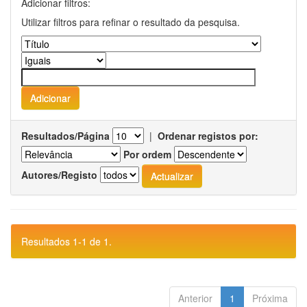
Adicionar filtros:
Utilizar filtros para refinar o resultado da pesquisa.
Resultados/Página
|
Ordenar registos por:
Por ordem
Autores/Registo
Resultados 1-1 de 1.
Anterior
1
Próxima