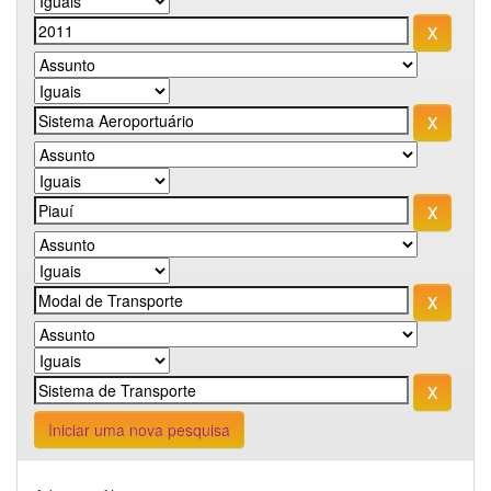
Iniciar uma nova pesquisa