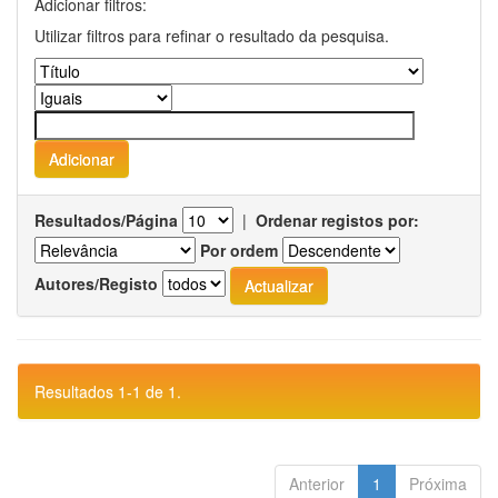
Adicionar filtros:
Utilizar filtros para refinar o resultado da pesquisa.
Resultados/Página
|
Ordenar registos por:
Por ordem
Autores/Registo
Resultados 1-1 de 1.
Anterior
1
Próxima