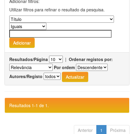
Adicionar filtros:
Utilizar filtros para refinar o resultado da pesquisa.
Resultados/Página
|
Ordenar registos por:
Por ordem
Autores/Registo
Resultados 1-1 de 1.
Anterior
1
Próxima