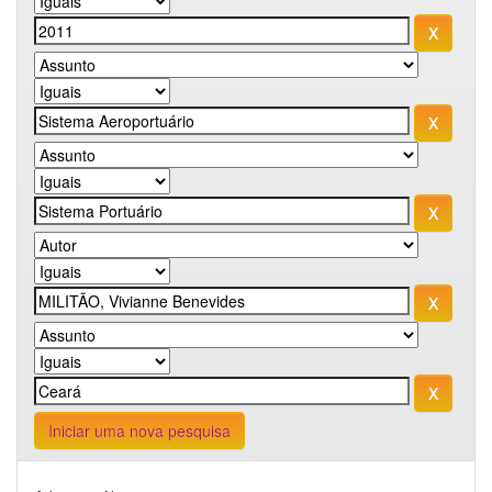
Iniciar uma nova pesquisa