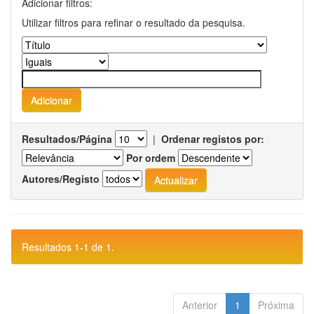
Adicionar filtros:
Utilizar filtros para refinar o resultado da pesquisa.
Resultados/Página
|
Ordenar registos por:
Por ordem
Autores/Registo
Resultados 1-1 de 1.
Anterior
1
Próxima