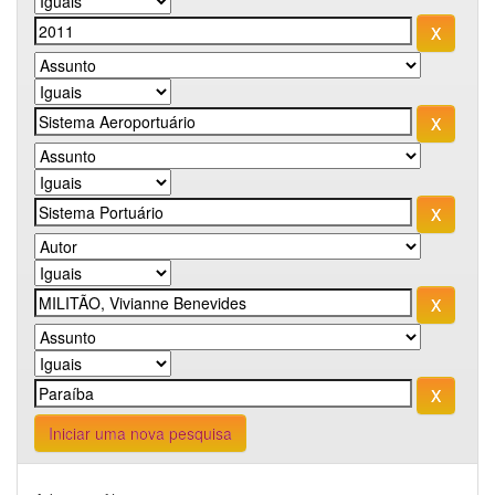
Iniciar uma nova pesquisa