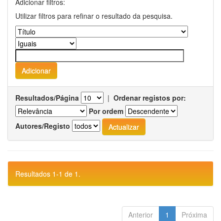
Adicionar filtros:
Utilizar filtros para refinar o resultado da pesquisa.
Resultados/Página
|
Ordenar registos por:
Por ordem
Autores/Registo
Resultados 1-1 de 1.
Anterior
1
Próxima