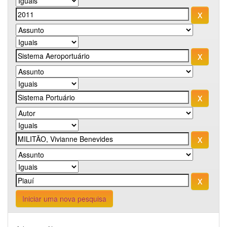
Iniciar uma nova pesquisa