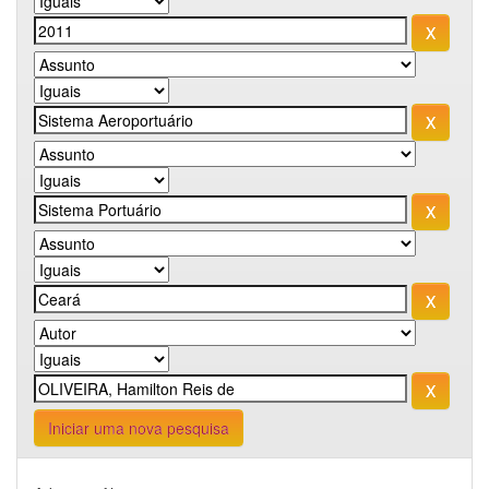
Iniciar uma nova pesquisa