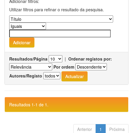
Adicionar filtros:
Utilizar filtros para refinar o resultado da pesquisa.
Resultados/Página
|
Ordenar registos por:
Por ordem
Autores/Registo
Resultados 1-1 de 1.
Anterior
1
Próxima