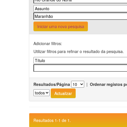
Iniciar uma nova pesquisa
Adicionar filtros:
Utilizar filtros para refinar o resultado da pesquisa.
Resultados/Página
|
Ordenar registos p
Resultados 1-1 de 1.