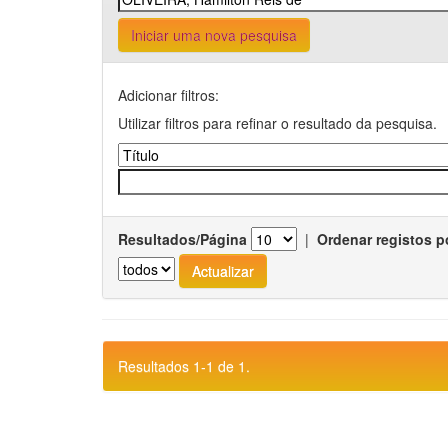
Iniciar uma nova pesquisa
Adicionar filtros:
Utilizar filtros para refinar o resultado da pesquisa.
Resultados/Página
|
Ordenar registos p
Resultados 1-1 de 1.