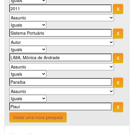
Iniciar uma nova pesquisa