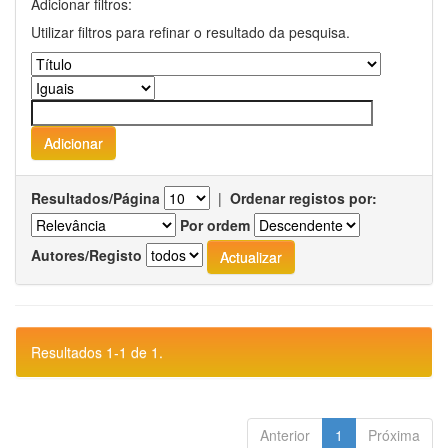
Adicionar filtros:
Utilizar filtros para refinar o resultado da pesquisa.
Resultados/Página
|
Ordenar registos por:
Por ordem
Autores/Registo
Resultados 1-1 de 1.
Anterior
1
Próxima