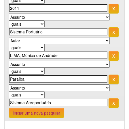
Iniciar uma nova pesquisa