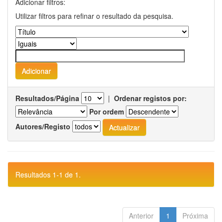
Adicionar filtros:
Utilizar filtros para refinar o resultado da pesquisa.
Resultados/Página
|
Ordenar registos por:
Por ordem
Autores/Registo
Resultados 1-1 de 1.
Anterior
1
Próxima