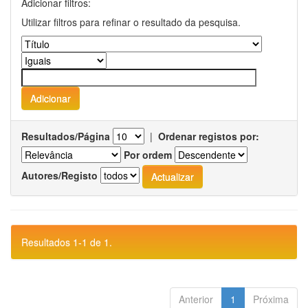
Adicionar filtros:
Utilizar filtros para refinar o resultado da pesquisa.
Resultados/Página
|
Ordenar registos por:
Por ordem
Autores/Registo
Resultados 1-1 de 1.
Anterior
1
Próxima