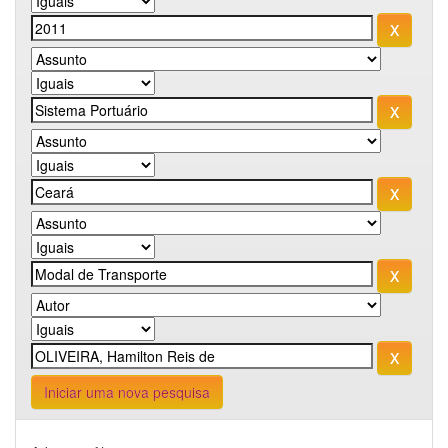
Iniciar uma nova pesquisa