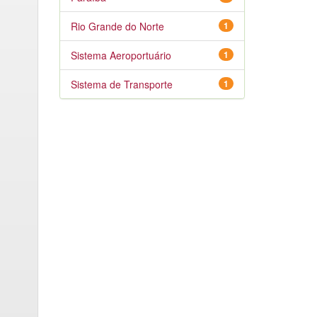
Rio Grande do Norte
1
Sistema Aeroportuário
1
Sistema de Transporte
1