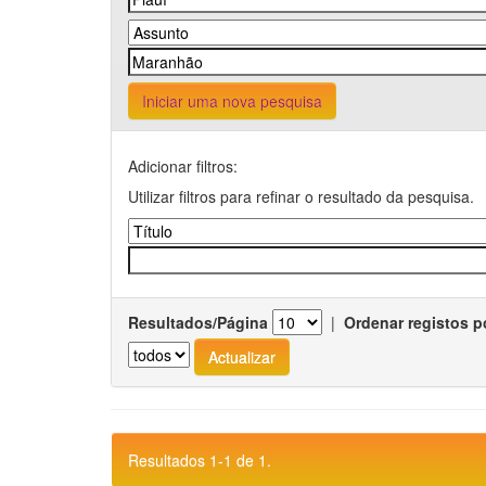
Iniciar uma nova pesquisa
Adicionar filtros:
Utilizar filtros para refinar o resultado da pesquisa.
Resultados/Página
|
Ordenar registos p
Resultados 1-1 de 1.