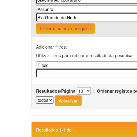
Iniciar uma nova pesquisa
Adicionar filtros:
Utilizar filtros para refinar o resultado da pesquisa.
Resultados/Página
|
Ordenar registos p
Resultados 1-1 de 1.