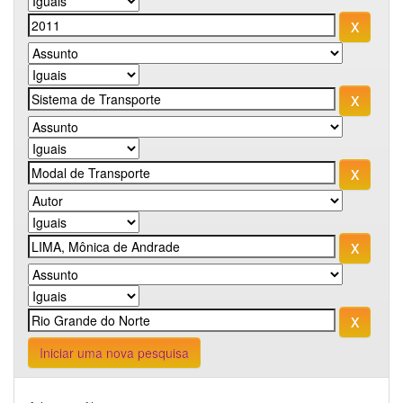
Iniciar uma nova pesquisa