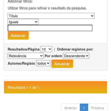
Adicionar filtros:
Utilizar filtros para refinar o resultado da pesquisa.
Resultados/Página
|
Ordenar registos por:
Por ordem
Autores/Registo
Resultados 1-1 de 1.
Anterior
1
Próxima