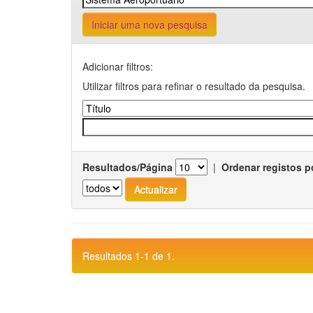
Iniciar uma nova pesquisa
Adicionar filtros:
Utilizar filtros para refinar o resultado da pesquisa.
Resultados/Página
|
Ordenar registos p
Resultados 1-1 de 1.