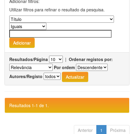
Adicionar filtros:
Utilizar filtros para refinar o resultado da pesquisa.
Resultados/Página
|
Ordenar registos por:
Por ordem
Autores/Registo
Resultados 1-1 de 1.
Anterior
1
Próxima