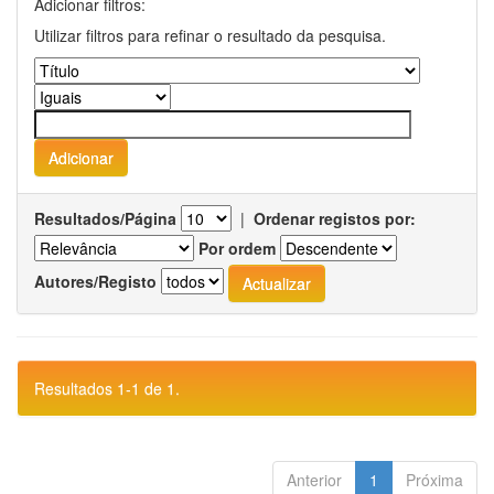
Adicionar filtros:
Utilizar filtros para refinar o resultado da pesquisa.
Resultados/Página
|
Ordenar registos por:
Por ordem
Autores/Registo
Resultados 1-1 de 1.
Anterior
1
Próxima