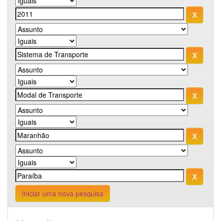
Iniciar uma nova pesquisa