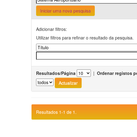
Iniciar uma nova pesquisa
Adicionar filtros:
Utilizar filtros para refinar o resultado da pesquisa.
Resultados/Página
|
Ordenar registos p
Resultados 1-1 de 1.