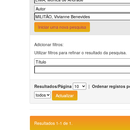
Iniciar uma nova pesquisa
Adicionar filtros:
Utilizar filtros para refinar o resultado da pesquisa.
Resultados/Página
|
Ordenar registos p
Resultados 1-1 de 1.