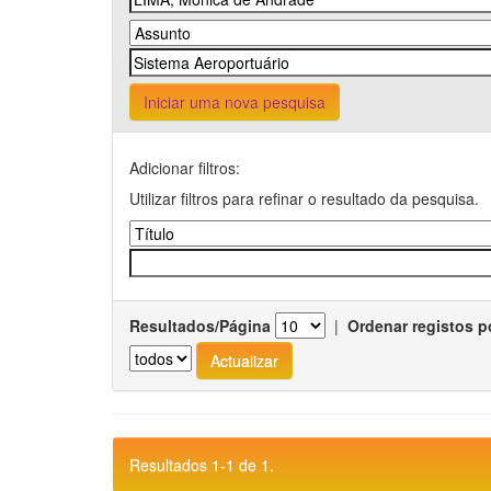
Iniciar uma nova pesquisa
Adicionar filtros:
Utilizar filtros para refinar o resultado da pesquisa.
Resultados/Página
|
Ordenar registos p
Resultados 1-1 de 1.