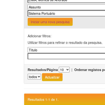
Iniciar uma nova pesquisa
Adicionar filtros:
Utilizar filtros para refinar o resultado da pesquisa.
Resultados/Página
|
Ordenar registos p
Resultados 1-1 de 1.