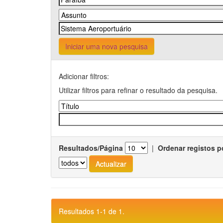
Iniciar uma nova pesquisa
Adicionar filtros:
Utilizar filtros para refinar o resultado da pesquisa.
Resultados/Página
|
Ordenar registos p
Resultados 1-1 de 1.