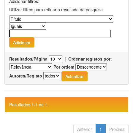
Adicionar filtros:
Utilizar filtros para refinar o resultado da pesquisa.
Resultados/Página
|
Ordenar registos por:
Por ordem
Autores/Registo
Resultados 1-1 de 1.
Anterior
1
Próxima