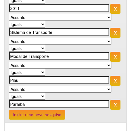
Iniciar uma nova pesquisa