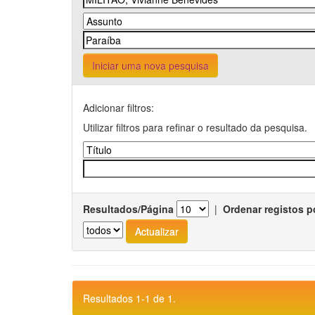
Iniciar uma nova pesquisa
Adicionar filtros:
Utilizar filtros para refinar o resultado da pesquisa.
Resultados/Página
|
Ordenar registos p
Resultados 1-1 de 1.