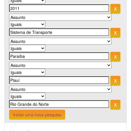
Iniciar uma nova pesquisa